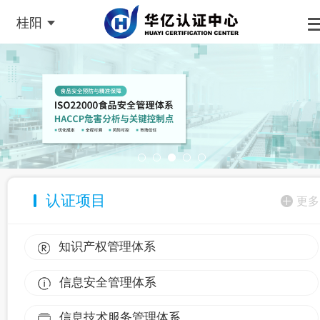
桂阳
认证项目
更多
知识产权管理体系
信息安全管理体系
信息技术服务管理体系