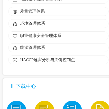
质量管理体系
环境管理体系
职业健康安全管理体系
能源管理体系
HACCP危害分析与关键控制点
下载中心