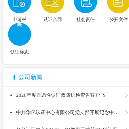
申请书
认证合同
社会责任
公开文件
认证标志
公司新闻
2026年度自愿性认证双随机检查告客户书
中共华亿认证中心有限公司党支部开展纪念中国共产党成立105周年主题党日活动