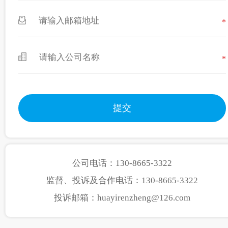
*
*
公司电话：130-8665-3322
监督、投诉及合作电话：130-8665-3322
投诉邮箱：huayirenzheng@126.com