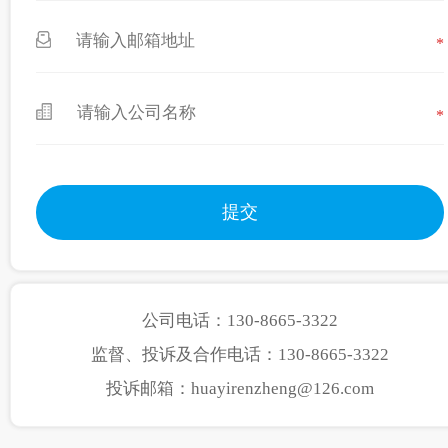
*
*
公司电话：130-8665-3322
监督、投诉及合作电话：130-8665-3322
投诉邮箱：huayirenzheng@126.com