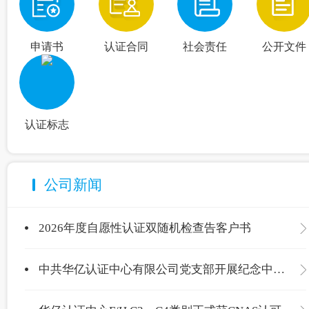
申请书
认证合同
社会责任
公开文件
认证标志
公司新闻
2026年度自愿性认证双随机检查告客户书
中共华亿认证中心有限公司党支部开展纪念中国共产党成立105周年主题党日活动