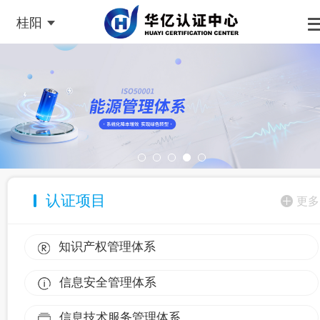
桂阳
认证项目
更多
知识产权管理体系
信息安全管理体系
信息技术服务管理体系