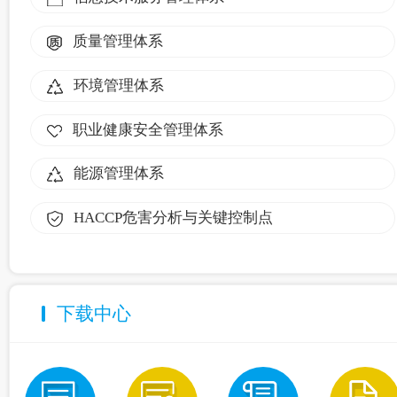
质量管理体系
环境管理体系
职业健康安全管理体系
能源管理体系
HACCP危害分析与关键控制点
下载中心