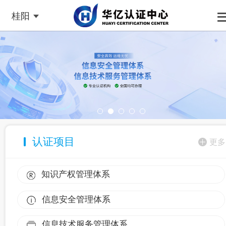
桂阳
认证项目
更多
知识产权管理体系
信息安全管理体系
信息技术服务管理体系