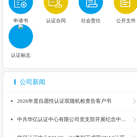
申请书
认证合同
社会责任
公开文件
认证标志
公司新闻
2026年度自愿性认证双随机检查告客户书
中共华亿认证中心有限公司党支部开展纪念中国共产党成立105周年主题党日活动