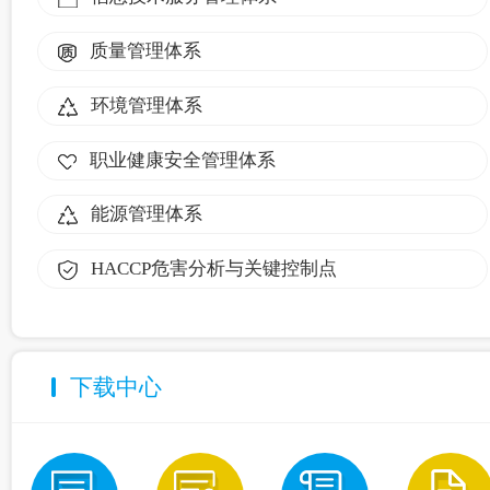
质量管理体系
环境管理体系
职业健康安全管理体系
能源管理体系
HACCP危害分析与关键控制点
下载中心