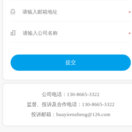
*
*
公司电话：130-8665-3322
监督、投诉及合作电话：130-8665-3322
投诉邮箱：huayirenzheng@126.com