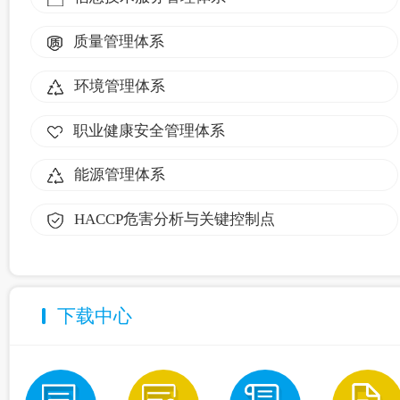
质量管理体系
环境管理体系
职业健康安全管理体系
能源管理体系
HACCP危害分析与关键控制点
下载中心