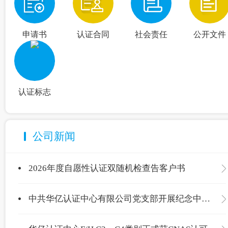
申请书
认证合同
社会责任
公开文件
认证标志
公司新闻
2026年度自愿性认证双随机检查告客户书
中共华亿认证中心有限公司党支部开展纪念中国共产党成立105周年主题党日活动