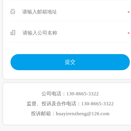
*
*
公司电话：130-8665-3322
监督、投诉及合作电话：130-8665-3322
投诉邮箱：huayirenzheng@126.com