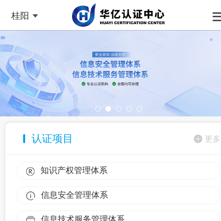
桂阳
认证项目
更多
知识产权管理体系
信息安全管理体系
信息技术服务管理体系