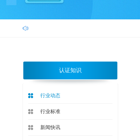
认证知识
行业动态
行业标准
新闻快讯