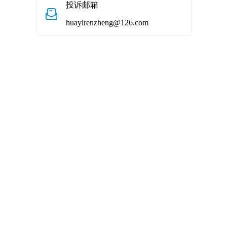
投诉邮箱
huayirenzheng@126.com