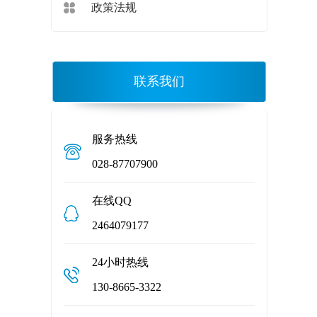
政策法规
联系我们
服务热线
028-87707900
在线QQ
2464079177
24小时热线
130-8665-3322