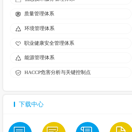
质量管理体系
环境管理体系
职业健康安全管理体系
能源管理体系
HACCP危害分析与关键控制点
下载中心