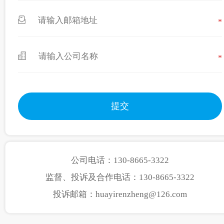
*
*
公司电话：130-8665-3322
监督、投诉及合作电话：130-8665-3322
投诉邮箱：huayirenzheng@126.com