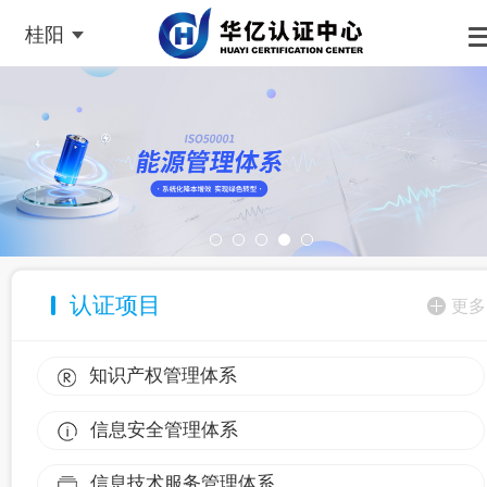
桂阳
认证项目
更多
知识产权管理体系
信息安全管理体系
信息技术服务管理体系