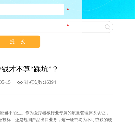
*
*
多少钱才不算“踩坑”？
5-15
浏览次数:16394
一标准应当不陌生。作为医疗器械行业专属的质量管理体系认证，
与招投标，还是规划产品出口业务，这一证书均为不可或缺的硬