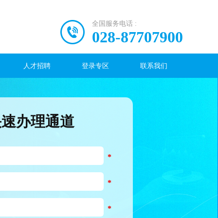
全国服务电话 :
028-87707900
人才招聘
登录专区
联系我们
快速办理通道
*
*
*