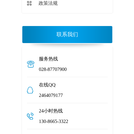
政策法规
联系我们
服务热线
028-87707900
在线QQ
2464079177
24小时热线
130-8665-3322