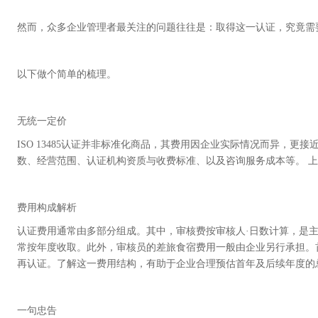
然而，众多企业管理者最关注的问题往往是：取得这一认证，究竟需
以下做个简单的梳理。
无统一定价
ISO 13485认证并非标准化商品，其费用因企业实际情况而异，更
数、经营范围、认证机构资质与收费标准、以及咨询服务成本等。 
费用构成解析
认证费用通常由多部分组成。其中，审核费按审核人·日数计算，是
常按年度收取。此外，审核员的差旅食宿费用一般由企业另行承担。
再认证。了解这一费用结构，有助于企业合理预估首年及后续年度的
一句忠告