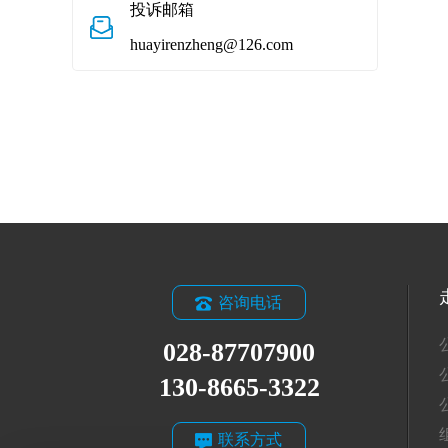
投诉邮箱
huayirenzheng@126.com
咨询电话
028-87707900
130-8665-3322
联系方式