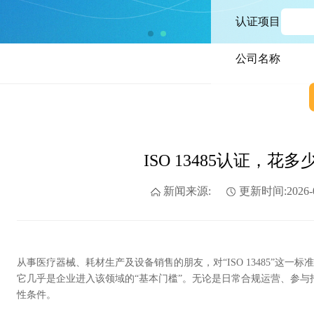
认证项目
公司名称
ISO 13485认证，花
新闻来源:
更新时间:2026-0
从事医疗器械、耗材生产及设备销售的朋友，对“ISO 13485”这
它几乎是企业进入该领域的“基本门槛”。无论是日常合规运营、参
性条件。