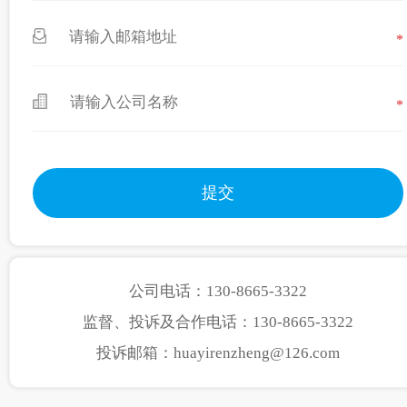
*
*
公司电话：130-8665-3322
监督、投诉及合作电话：130-8665-3322
投诉邮箱：huayirenzheng@126.com