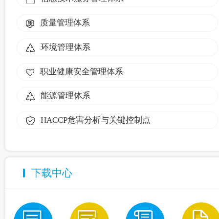
质量管理体系
环境管理体系
职业健康安全管理体系
能源管理体系
HACCP危害分析与关键控制点
下载中心