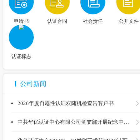
申请书
认证合同
社会责任
公开文件
认证标志
公司新闻
2026年度自愿性认证双随机检查告客户书
中共华亿认证中心有限公司党支部开展纪念中国共产党成立105周年主题党日活动