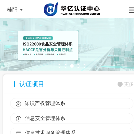
桂阳
认证项目
更多
知识产权管理体系
信息安全管理体系
信息技术服务管理体系