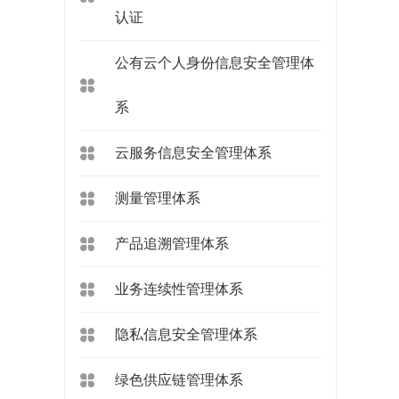
认证
公有云个人身份信息安全管理体
系
云服务信息安全管理体系
测量管理体系
产品追溯管理体系
业务连续性管理体系
隐私信息安全管理体系
绿色供应链管理体系