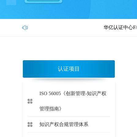
华亿认证中心F/H C3、C4
认证项目
ISO 56005《创新管理-知识产权
管理指南》
知识产权合规管理体系