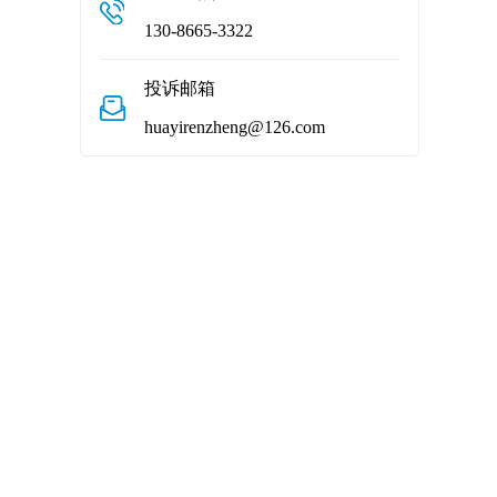
130-8665-3322
投诉邮箱
huayirenzheng@126.com