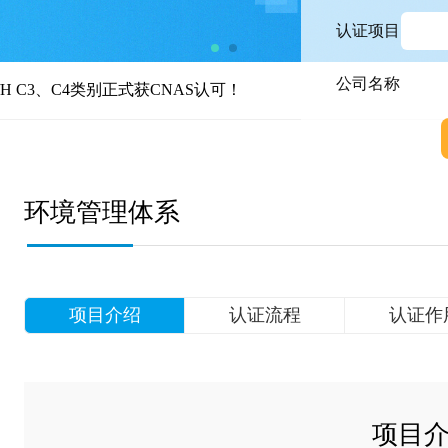
认证项目
公司名称
类别正式获CNAS认可！
环境管理体系
项目介绍
认证流程
认证作
项目