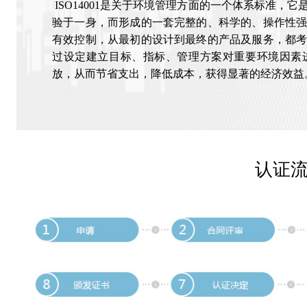
ISO14001是关于环境管理方面的一个体系标准，
验于一身，而形成的一套完整的、科学的、操作性
有效控制，从最初的设计到最终的产品及服务，都
过设定建立目标、指标、管理方案对重要环境因素
放，从而节省支出，降低成本，获得显著的经济效益
认证