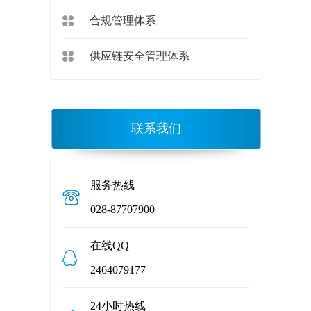
合规管理体系
供应链安全管理体系
联系我们
服务热线
028-87707900
在线QQ
2464079177
24小时热线