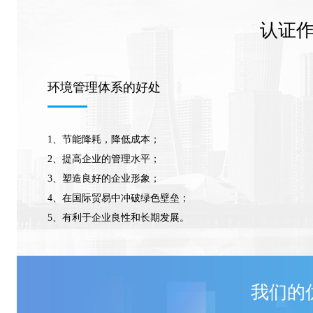
认证
环境管理体系的好处
1、节能降耗，降低成本；
2、提高企业的管理水平；
3、塑造良好的企业形象；
4、在国际贸易中冲破绿色壁垒；
5、有利于企业良性和长期发展。
我们的