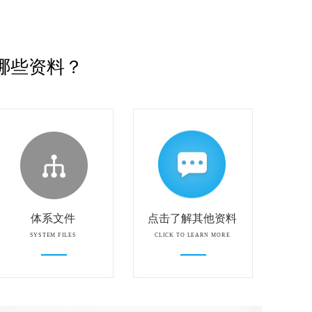
哪些资料？
体系文件
点击了解其他资料
SYSTEM FILES
CLICK TO LEARN MORE