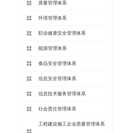
质量管理体系
环境管理体系
职业健康安全管理体系
能源管理体系
食品安全管理体系
信息安全管理体系
信息技术服务管理体系
社会责任管理体系
工程建设施工企业质量管理体系