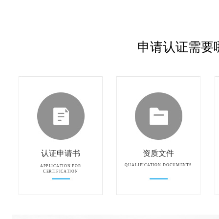
申请认证需要
认证申请书
资质文件
QUALIFICATION DOCUMENTS
APPLICATION FOR
CERTIFICATION