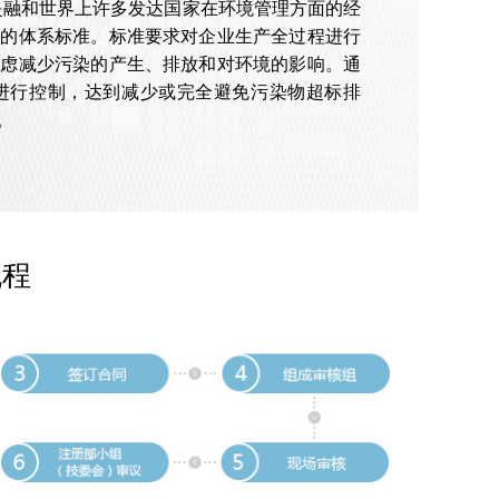
它是融和世界上许多发达国家在环境管理方面的经
强的体系标准。标准要求对企业生产全过程进行
考虑减少污染的产生、排放和对环境的影响。通
进行控制，达到减少或完全避免污染物超标排
。
流程