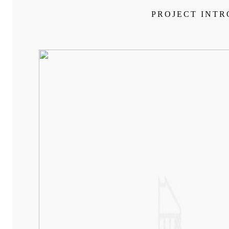
PROJECT INT