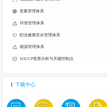
质量管理体系
环境管理体系
职业健康安全管理体系
能源管理体系
HACCP危害分析与关键控制点
下载中心