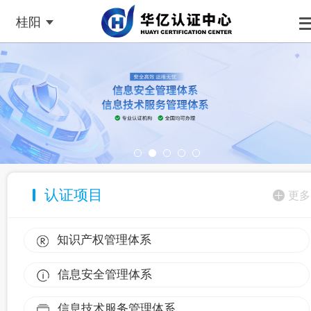
桂阳
认证项目
更多
知识产权管理体系
信息安全管理体系
信息技术服务管理体系