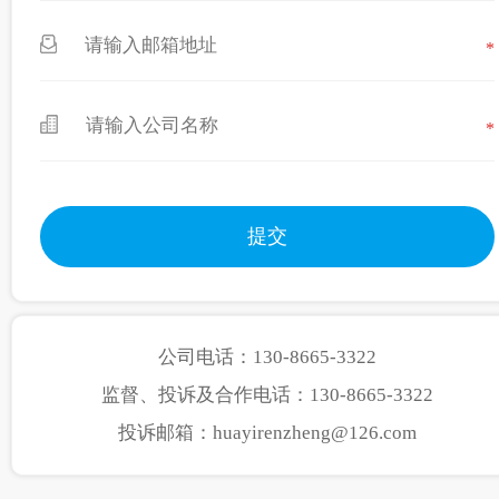
*
*
公司电话：130-8665-3322
监督、投诉及合作电话：130-8665-3322
投诉邮箱：huayirenzheng@126.com