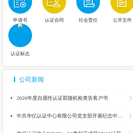
申请书
认证合同
社会责任
公开文件
认证标志
公司新闻
2026年度自愿性认证双随机检查告客户书
中共华亿认证中心有限公司党支部开展纪念中国共产党成立105周年主题党日活动