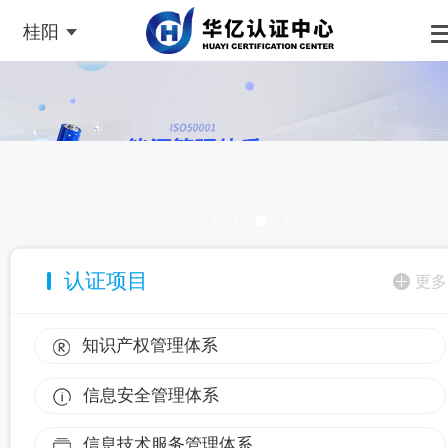
桂阳
认证项目
更多
知识产权管理体系
信息安全管理体系
信息技术服务管理体系