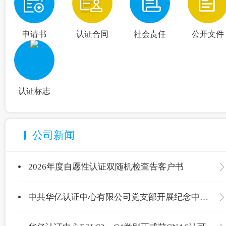
申请书
认证合同
社会责任
公开文件
认证标志
公司新闻
2026年度自愿性认证双随机检查告客户书
中共华亿认证中心有限公司党支部开展纪念中国共产党成立105周年主题党日活动