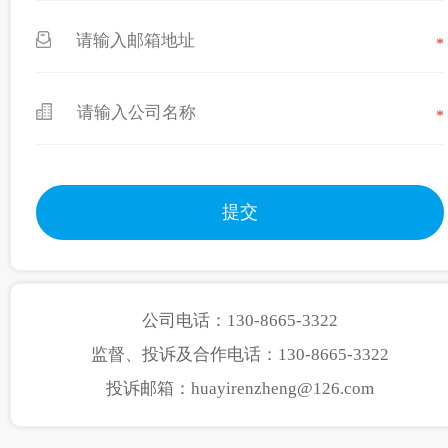
*
*
公司电话：130-8665-3322
监督、投诉及合作电话：130-8665-3322
投诉邮箱：huayirenzheng@126.com