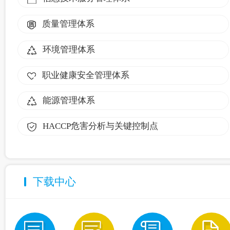
质量管理体系
环境管理体系
职业健康安全管理体系
能源管理体系
HACCP危害分析与关键控制点
下载中心