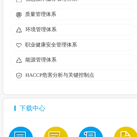
质量管理体系
环境管理体系
职业健康安全管理体系
能源管理体系
HACCP危害分析与关键控制点
下载中心