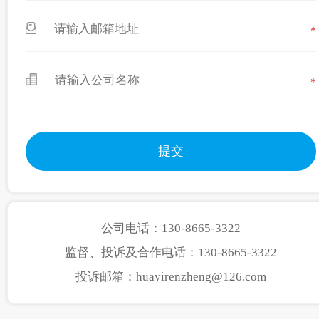
*
*
公司电话：130-8665-3322
监督、投诉及合作电话：130-8665-3322
投诉邮箱：huayirenzheng@126.com