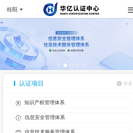
桂阳
认证项目
更多
知识产权管理体系
信息安全管理体系
信息技术服务管理体系