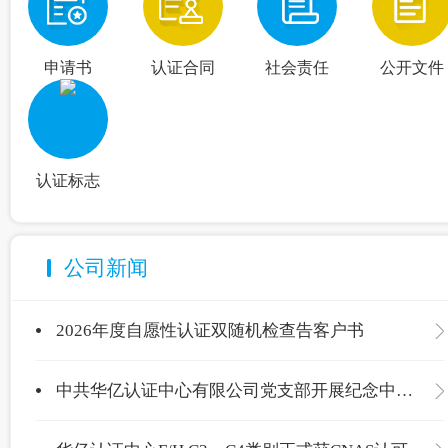
申请书
认证合同
社会责任
公开文件
认证标志
公司新闻
2026年度自愿性认证双随机检查告客户书
中共华亿认证中心有限公司党支部开展纪念中国共产党成立105周年主题党日活动